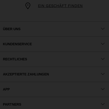
EIN GESCHÄFT FINDEN
ÜBER UNS
KUNDENSERVICE
RECHTLICHES
AKZEPTIERTE ZAHLUNGEN
APP
PARTNERS