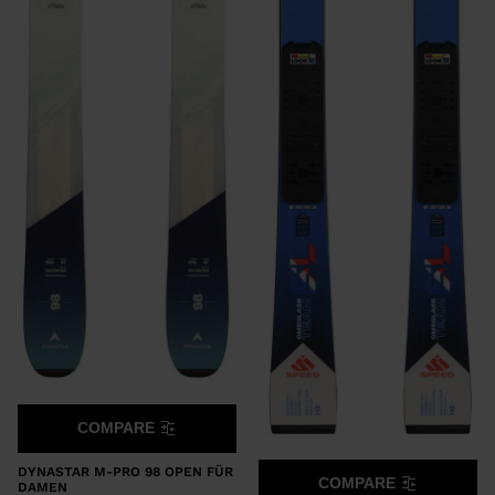
COMPARE
DYNASTAR M-PRO 98 OPEN FÜR
COMPARE
DAMEN