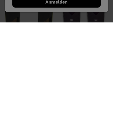
Anmelden