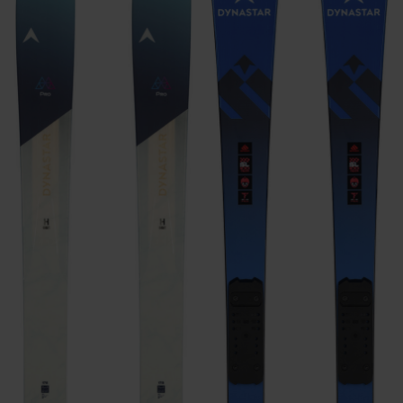
LÖSCHEN
ANWENDEN