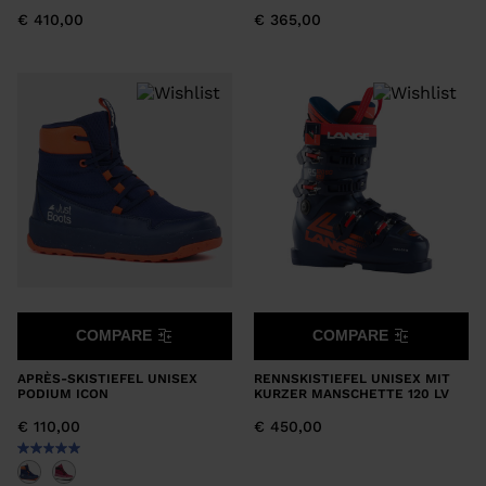
€ 410,00
€ 365,00
COMPARE
COMPARE
APRÈS-SKISTIEFEL UNISEX
RENNSKISTIEFEL UNISEX MIT
PODIUM ICON
KURZER MANSCHETTE 120 LV
€ 110,00
€ 450,00