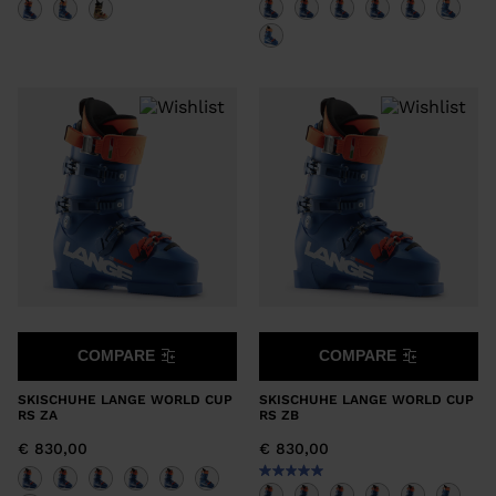
COMPARE
COMPARE
SKISCHUHE LANGE WORLD CUP
SKISCHUHE LANGE WORLD CUP
RS ZA
RS ZB
€ 830,00
€ 830,00