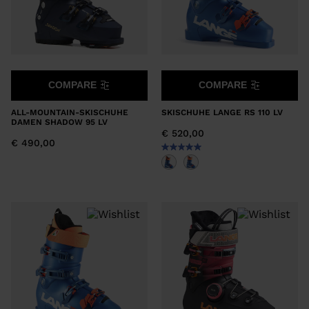
COMPARE
COMPARE
ALL-MOUNTAIN-SKISCHUHE
SKISCHUHE LANGE RS 110 LV
DAMEN SHADOW 95 LV
€ 520,00
€ 490,00