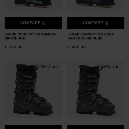
COMPARE
COMPARE
LANGE CONCEPT 7.5 DAMEN-
LANGE CONCEPT 9.5 BOA®
SKISCHUHE
DAMEN-SKISCHUHE
€ 360,00
€ 460,00