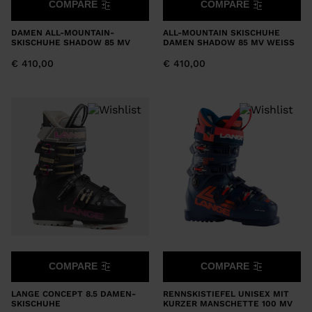
COMPARE
COMPARE
DAMEN ALL-MOUNTAIN-
ALL-MOUNTAIN SKISCHUHE
SKISCHUHE SHADOW 85 MV
DAMEN SHADOW 85 MV WEISS
€ 410,00
€ 410,00
COMPARE
COMPARE
LANGE CONCEPT 8.5 DAMEN-
RENNSKISTIEFEL UNISEX MIT
SKISCHUHE
KURZER MANSCHETTE 100 MV