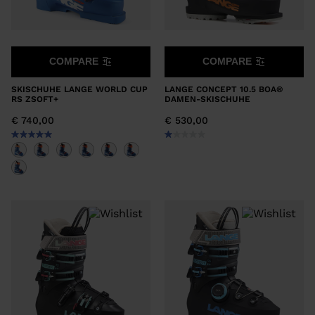
COMPARE
COMPARE
SKISCHUHE LANGE WORLD CUP
LANGE CONCEPT 10.5 BOA®
RS ZSOFT+
DAMEN-SKISCHUHE
€ 740,00
€ 530,00