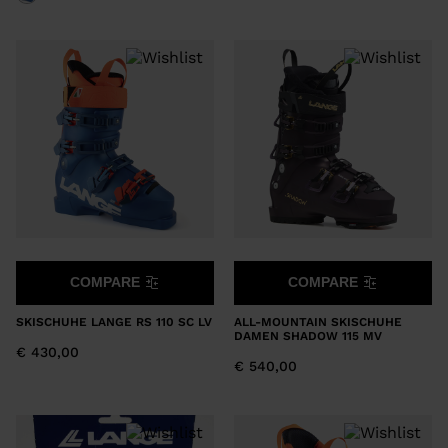
COMPARE
COMPARE
SKISCHUHE LANGE RS 110 SC LV
ALL-MOUNTAIN SKISCHUHE
DAMEN SHADOW 115 MV
€ 430,00
€ 540,00