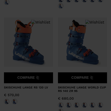
COMPARE
COMPARE
SKISCHUHE LANGE RS 120 LV
SKISCHUHE LANGE WORLD CUP
RS 140 ZR 95
€ 570,00
€ 680,00