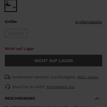
Größe:
Größentabelle
One size
Nicht auf Lager
NICHT AUF LAGER
Kostenloser Versand und Rückgabe.
Mehr sehen
Brauchst du Hilfe?
Kontaktiere uns
BESCHREIBUNG