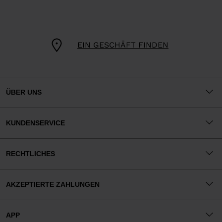
EIN GESCHÄFT FINDEN
ÜBER UNS
KUNDENSERVICE
RECHTLICHES
AKZEPTIERTE ZAHLUNGEN
APP