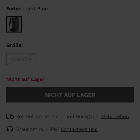
Farbe:
Light Blue
Größe:
One size
Nicht auf Lager
NICHT AUF LAGER
Kostenloser Versand und Rückgabe.
Mehr sehen
Brauchst du Hilfe?
Kontaktiere uns