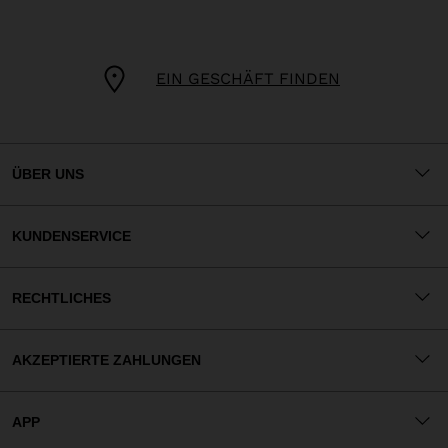
EIN GESCHÄFT FINDEN
ÜBER UNS
KUNDENSERVICE
RECHTLICHES
AKZEPTIERTE ZAHLUNGEN
APP