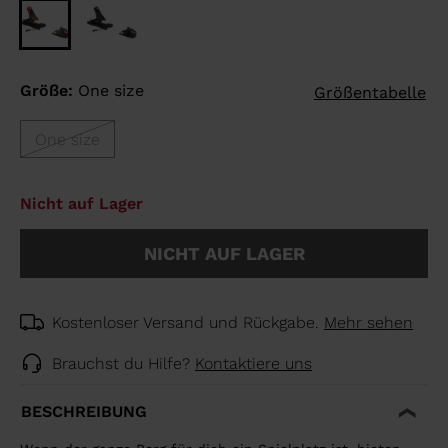
Größe:
One size
Größentabelle
One size
Nicht auf Lager
NICHT AUF LAGER
Kostenloser Versand und Rückgabe.
Mehr sehen
Brauchst du Hilfe?
Kontaktiere uns
BESCHREIBUNG