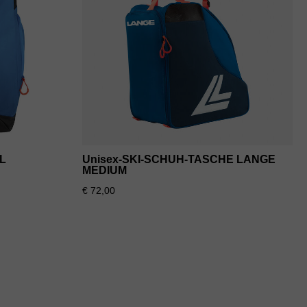
L
Unisex-SKI-SCHUH-TASCHE LANGE
MEDIUM
€ 72,00