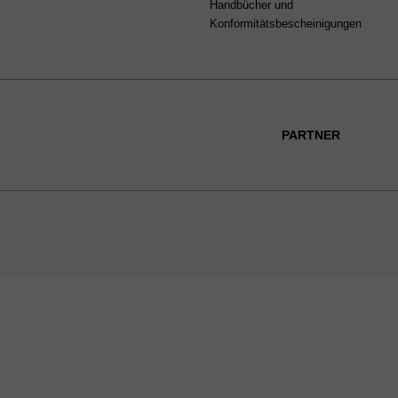
Handbücher und
Konformitätsbescheinigungen
PARTNER