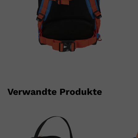
SCHUHE
Verwandte Produkte