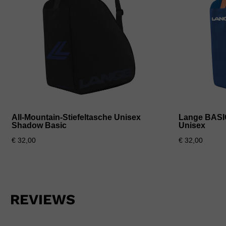
All-Mountain-Stiefeltasche Unisex
Lange BASI
Shadow Basic
Unisex
€ 32,00
€ 32,00