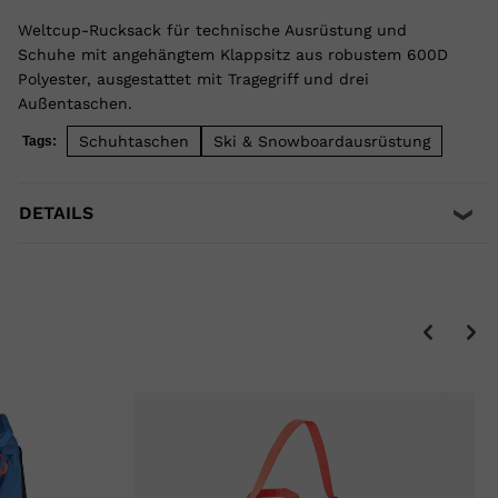
Weltcup-Rucksack für technische Ausrüstung und
Schuhe mit angehängtem Klappsitz aus robustem 600D
Polyester, ausgestattet mit Tragegriff und drei
Außentaschen.
Schuhtaschen
Ski & Snowboardausrüstung
Tags:
DETAILS