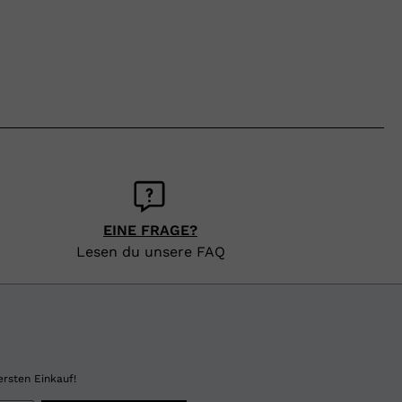
EINE FRAGE?
Lesen du unsere FAQ
ersten Einkauf!