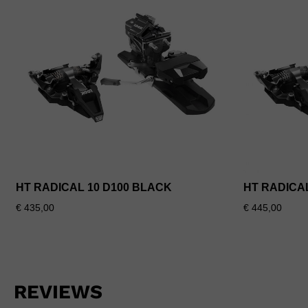
HT RADICAL 10 D100 BLACK
HT RADICA
€ 435,00
€ 445,00