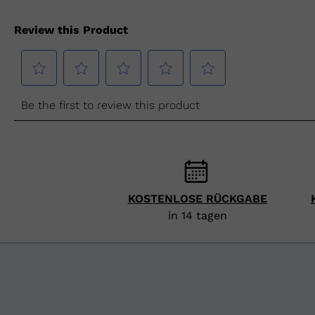
KOSTENLOSE RÜCKGABE
in 14 tagen