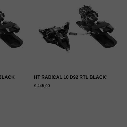
 BLACK
HT RADICAL 10 D92 RTL BLACK
€ 445,00