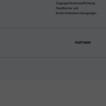
Zugänglichkeitsverpflichtung
Handbücher und
Konformitätsbescheinigungen
PARTNER