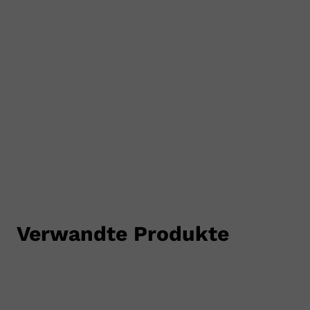
SCHUHE
Verwandte Produkte