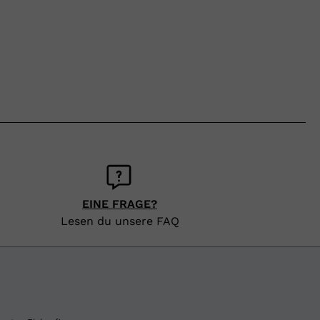
EINE FRAGE?
Lesen du unsere FAQ