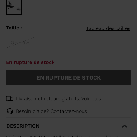
Taille :
Tableau des tailles
One size
En rupture de stock
EN RUPTURE DE STOCK
Livraison et retours gratuits.
Voir plus
Besoin d'aide?
Contactez-nous
DESCRIPTION