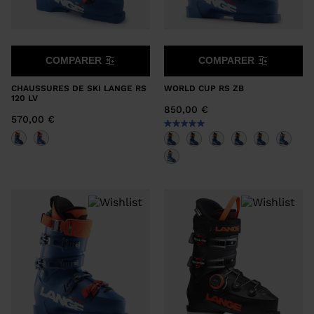
COMPARER
COMPARER
CHAUSSURES DE SKI LANGE RS
WORLD CUP RS ZB
120 LV
850,00 €
570,00 €