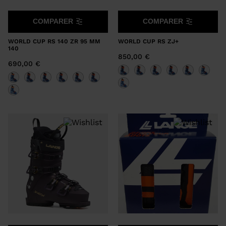
COMPARER
COMPARER
WORLD CUP RS 140 ZR 95 MM
WORLD CUP RS ZJ+
140
850,00 €
690,00 €