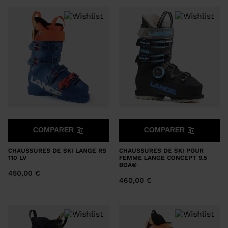
COMPARER
COMPARER
CHAUSSURES DE SKI LANGE RS
CHAUSSURES DE SKI POUR
110 LV
FEMME LANGE CONCEPT 9.5
BOA®
450,00 €
460,00 €