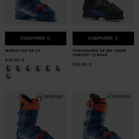
COMPARER
COMPARER
WORLD CUP RS ZA
CHAUSSURES DE SKI LANGE
CONCEPT 12 BOA®
830,00 €
530,00 €