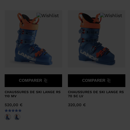
COMPARER
COMPARER
CHAUSSURES DE SKI LANGE RS
CHAUSSURES DE SKI LANGE RS
110 MV
70 SC LV
520,00 €
320,00 €