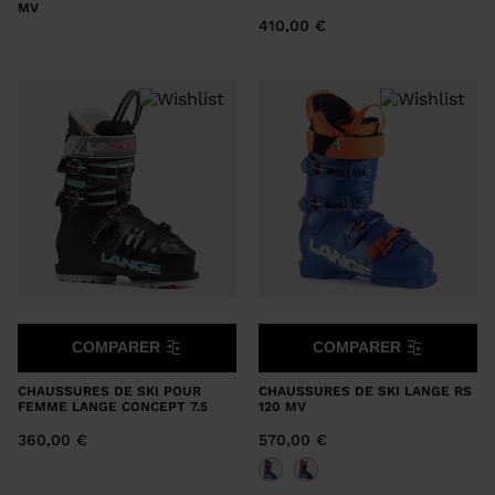
MV
410,00 €
COMPARER
COMPARER
CHAUSSURES DE SKI POUR
CHAUSSURES DE SKI LANGE RS
FEMME LANGE CONCEPT 7.5
120 MV
360,00 €
570,00 €