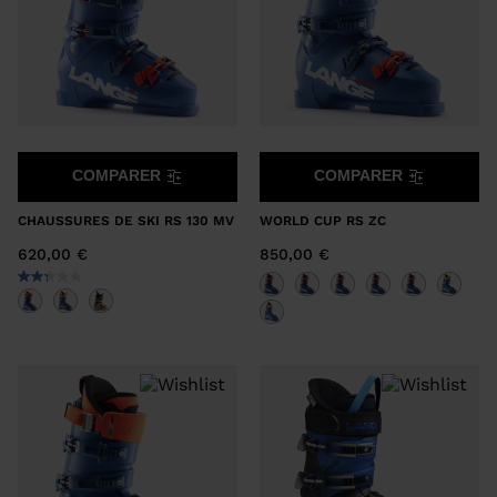
COMPARER
COMPARER
CHAUSSURES DE SKI RS 130 MV
WORLD CUP RS ZC
620,00 €
850,00 €