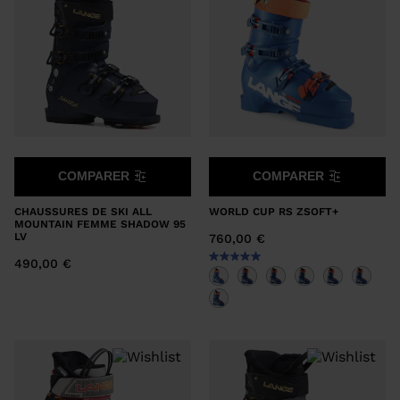
COMPARER
COMPARER
CHAUSSURES DE SKI ALL
WORLD CUP RS ZSOFT+
MOUNTAIN FEMME SHADOW 95
LV
760,00 €
490,00 €