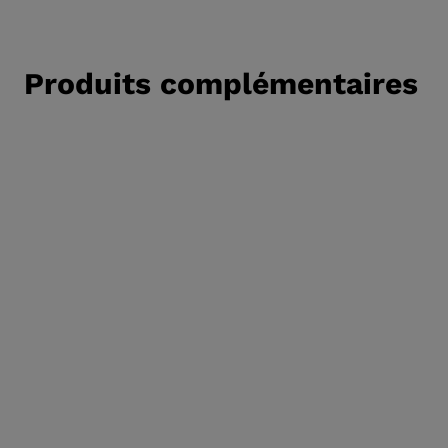
Produits complémentaires