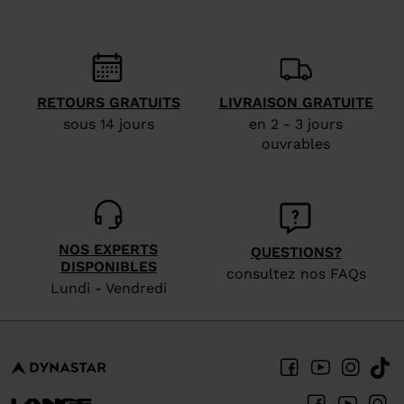
RETOURS GRATUITS
LIVRAISON GRATUITE
sous 14 jours
en 2 - 3 jours
ouvrables
NOS EXPERTS
QUESTIONS?
DISPONIBLES
consultez nos FAQs
Lundi - Vendredi