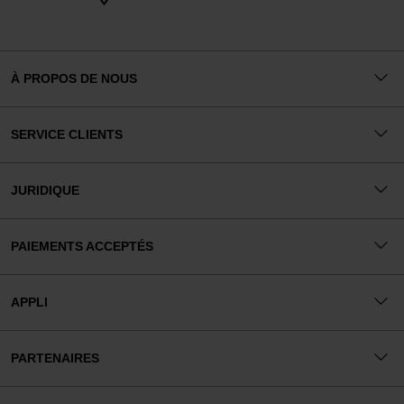
À PROPOS DE NOUS
SERVICE CLIENTS
JURIDIQUE
PAIEMENTS ACCEPTÉS
APPLI
PARTENAIRES