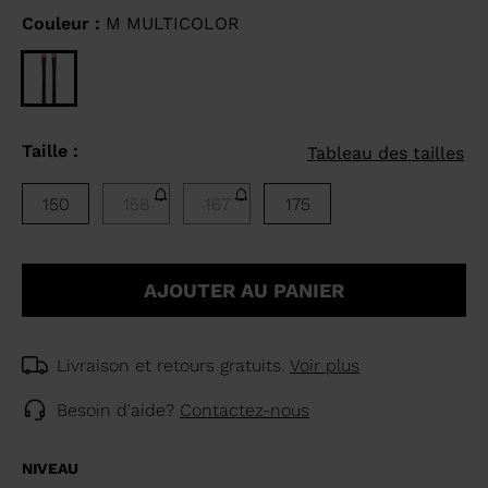
Couleur :
M MULTICOLOR
Taille :
Tableau des tailles
150
158
167
175
AJOUTER AU PANIER
Livraison et retours gratuits.
Voir plus
Besoin d'aide?
Contactez-nous
NIVEAU