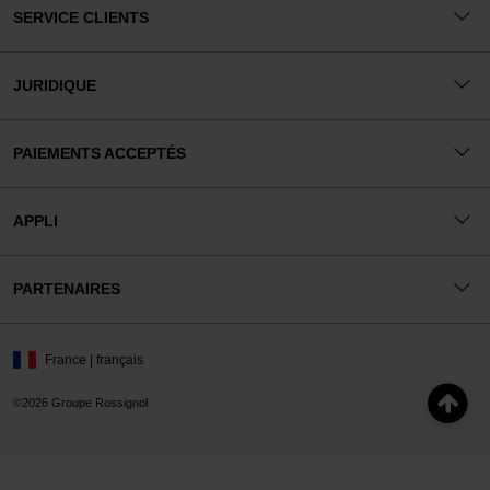
SERVICE CLIENTS
JURIDIQUE
PAIEMENTS ACCEPTÉS
APPLI
PARTENAIRES
France | français
©2026 Groupe Rossignol