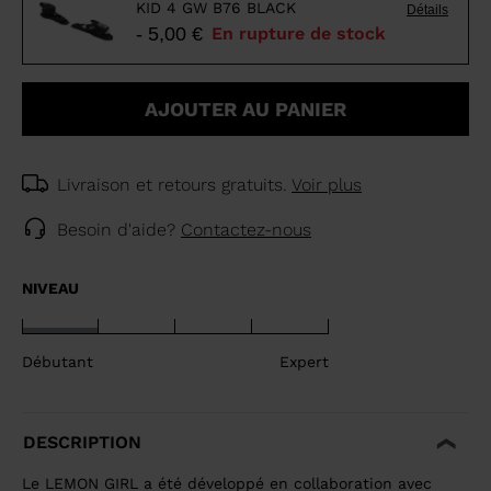
KID 4 GW B76 BLACK
Détails
- 5,00 €
En rupture de stock
AJOUTER AU PANIER
Livraison et retours gratuits.
Voir plus
Besoin d'aide?
Contactez-nous
NIVEAU
Débutant
Expert
DESCRIPTION
Le LEMON GIRL a été développé en collaboration avec