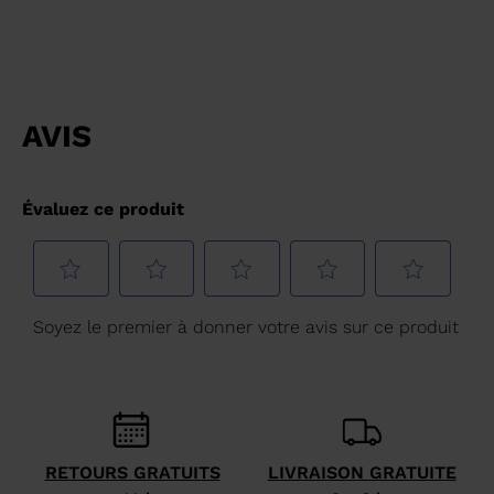
RETOURS GRATUITS
LIVRAISON GRATUITE