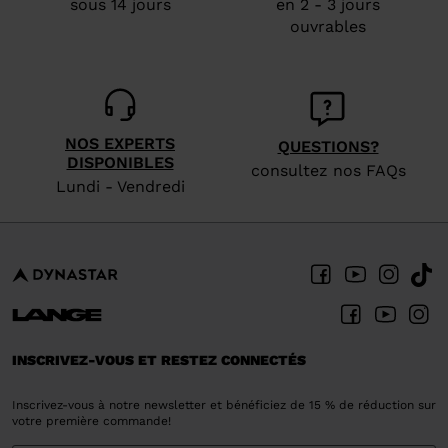
sous 14 jours
en 2 - 3 jours
ouvrables
NOS EXPERTS
QUESTIONS?
DISPONIBLES
consultez nos FAQs
Lundi - Vendredi
INSCRIVEZ-VOUS ET RESTEZ CONNECTÉS
Inscrivez-vous à notre newsletter et bénéficiez de 15 % de réduction sur
votre première commande!