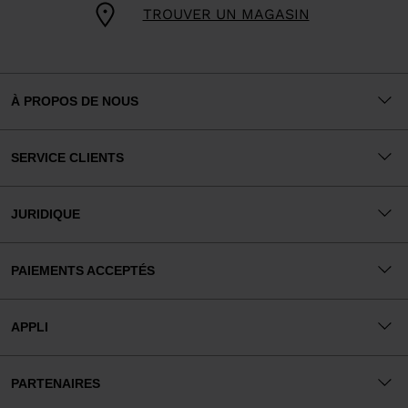
TROUVER UN MAGASIN
À PROPOS DE NOUS
SERVICE CLIENTS
JURIDIQUE
PAIEMENTS ACCEPTÉS
APPLI
PARTENAIRES