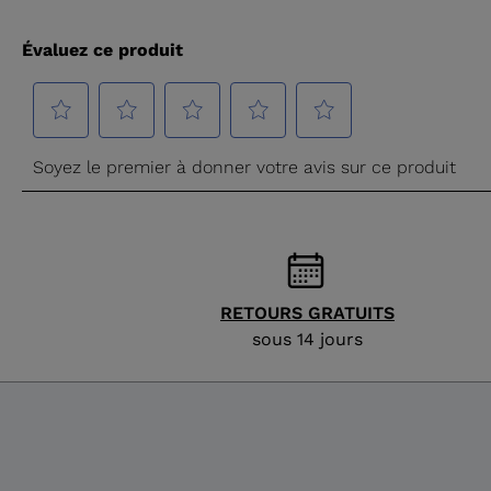
RETOURS GRATUITS
sous 14 jours