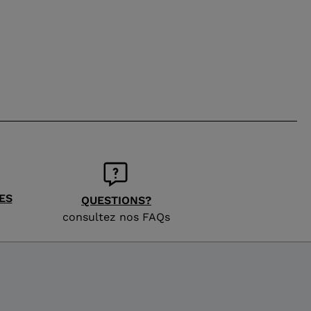
ES
QUESTIONS?
consultez nos FAQs