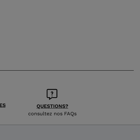
ES
QUESTIONS?
consultez nos FAQs