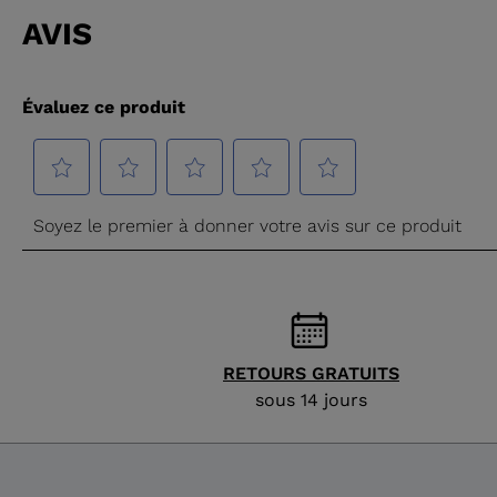
RETOURS GRATUITS
sous 14 jours