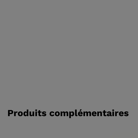
APRÈS-SKI
Produits complémentaires