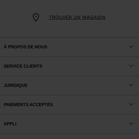
TROUVER UN MAGASIN
À PROPOS DE NOUS
SERVICE CLIENTS
JURIDIQUE
PAIEMENTS ACCEPTÉS
APPLI