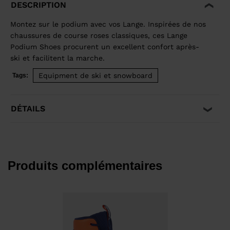
DESCRIPTION
Montez sur le podium avec vos Lange. Inspirées de nos
chaussures de course roses classiques, ces Lange
Podium Shoes procurent un excellent confort après-
ski et facilitent la marche.
Equipment de ski et snowboard
Tags:
DÉTAILS
Produits complémentaires