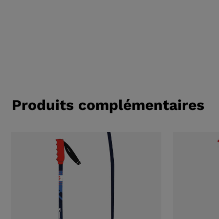
Produits complémentaires