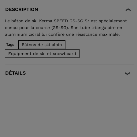
DESCRIPTION
Le bâton de ski Kerma SPEED GS-SG Sr est spécialement
conçu pour la course (GS-SG). Son tube triangulaire en
aluminium zicral lui confère une résistance maximale.
Bâtons de ski alpin
Tags:
Equipment de ski et snowboard
DÉTAILS