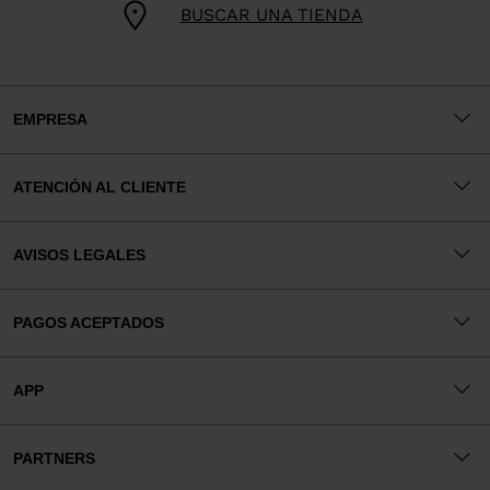
BUSCAR UNA TIENDA
EMPRESA
ATENCIÓN AL CLIENTE
AVISOS LEGALES
PAGOS ACEPTADOS
APP
PARTNERS