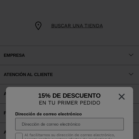
BUSCAR UNA TIENDA
EMPRESA
ATENCIÓN AL CLIENTE
×
AVISOS LEGALES
15% DE DESCUENTO
EN TU PRIMER PEDIDO
PAGOS ACEPTADOS
Dirección de correo electrónico
APP
Al facilitarnos su dirección de correo electrónico,