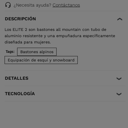
¿Necesita ayuda?
Contáctanos
DESCRIPCIÓN
Los ELITE 2 son bastones all mountain con tubo de
aluminio resistente y una empuñadura específicamente
diseñada para mujeres.
Bastones alpinos
Tags:
Equipación de esquí y snowboard
DETALLES
TECNOLOGÍA