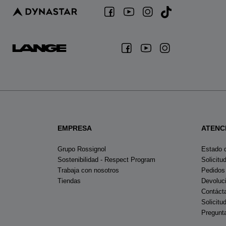
EMPRESA
ATENC
Grupo Rossignol
Estado 
Sostenibilidad - Respect Program
Solicitu
Trabaja con nosotros
Pedidos
Tiendas
Devoluc
Contáct
Solicitu
Pregunt