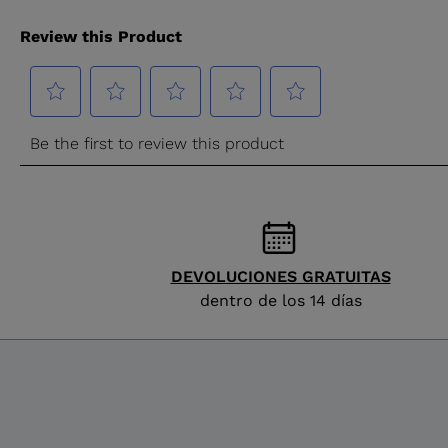
DEVOLUCIONES GRATUITAS
dentro de los 14 días