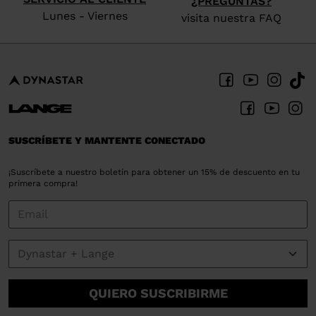
¿PREGUNTAS?
Lunes - Viernes
visita nuestra FAQ
SUSCRÍBETE Y MANTENTE CONECTADO
¡Suscríbete a nuestro boletín para obtener un 15% de descuento en tu
primera compra!
QUIERO SUSCRIBIRME