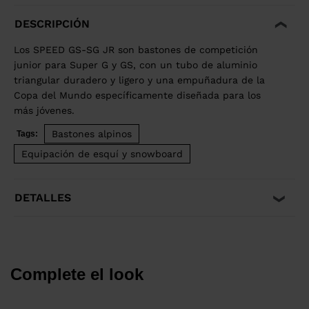
DESCRIPCIÓN
Los SPEED GS-SG JR son bastones de competición
junior para Super G y GS, con un tubo de aluminio
triangular duradero y ligero y una empuñadura de la
Copa del Mundo específicamente diseñada para los
más jóvenes.
Bastones alpinos
Tags:
Equipación de esquí y snowboard
DETALLES
Complete el look