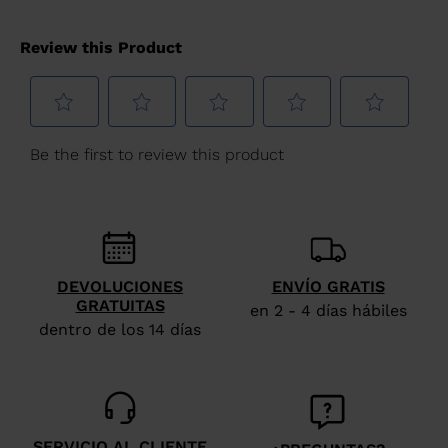
DEVOLUCIONES
ENVÍO GRATIS
GRATUITAS
en 2 - 4 días hábiles
dentro de los 14 días
SERVICIO AL CLIENTE