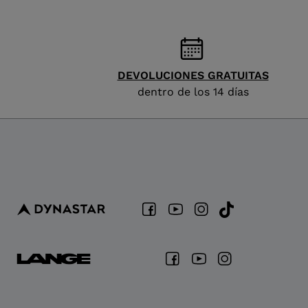
DEVOLUCIONES GRATUITAS
dentro de los 14 días