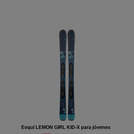
Esquí LEMON GIRL KID-X para jóvenes