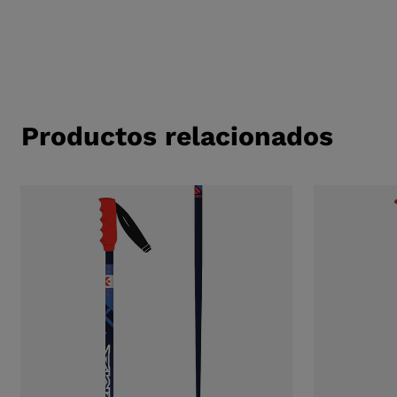
Productos relacionados