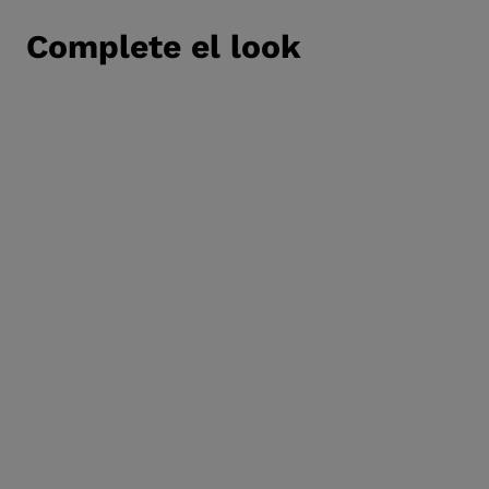
Complete el look