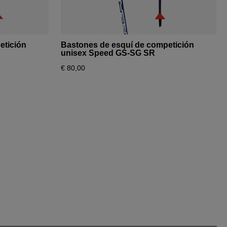
etición
Bastones de esquí de competición
unisex Speed GS-SG SR
€ 80,00