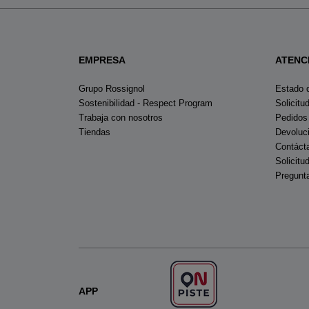
EMPRESA
ATENC
Grupo Rossignol
Estado 
Sostenibilidad - Respect Program
Solicitu
Trabaja con nosotros
Pedidos
Tiendas
Devoluc
Contáct
Solicitu
Pregunt
APP