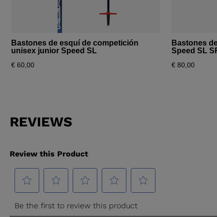
Bastones de esquí de competición
Bastones de
unisex junior Speed SL
Speed SL S
€ 60,00
€ 80,00