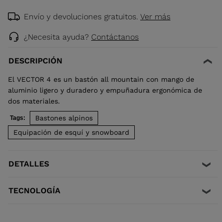
Envío y devoluciones gratuitos.
Ver más
¿Necesita ayuda?
Contáctanos
DESCRIPCIÓN
El VECTOR 4 es un bastón all mountain con mango de
aluminio ligero y duradero y empuñadura ergonómica de
dos materiales.
Bastones alpinos
Tags:
Equipación de esquí y snowboard
DETALLES
TECNOLOGÍA