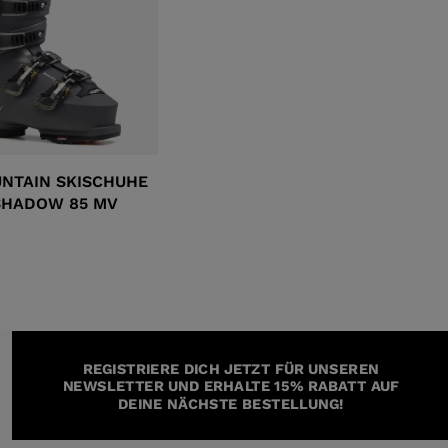
NTAIN SKISCHUHE
SHADOW 85 MV
REGISTRIERE DICH JETZT FÜR UNSEREN
NEWSLETTER UND ERHALTE 15% RABATT AUF
DEINE NÄCHSTE BESTELLUNG!