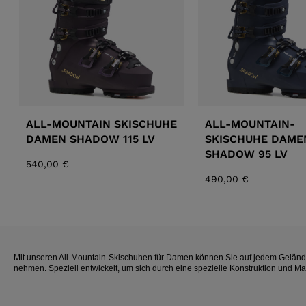
SCHUHE
ALL-MOUNTAIN SKISCHUHE
ALL-MOUNTAIN-
DAMEN SHADOW 115 LV
SKISCHUHE DAME
SHADOW 95 LV
540,00 €
490,00 €
Mit unseren All-Mountain-Skischuhen für Damen können Sie auf jedem Geländ
nehmen. Speziell entwickelt, um sich durch eine spezielle Konstruktion und M