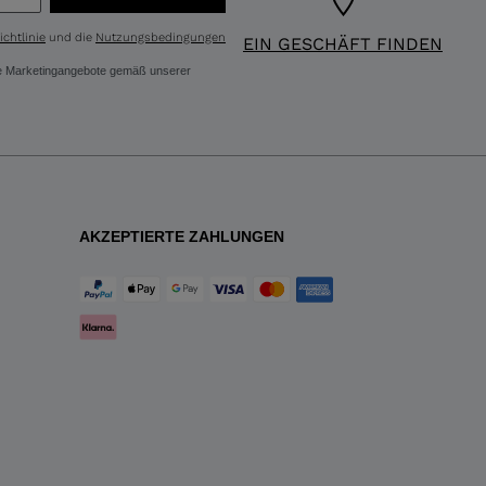
chtlinie
und die
Nutzungsbedingungen
EIN GESCHÄFT FINDEN
ere Marketingangebote gemäß unserer
AKZEPTIERTE ZAHLUNGEN