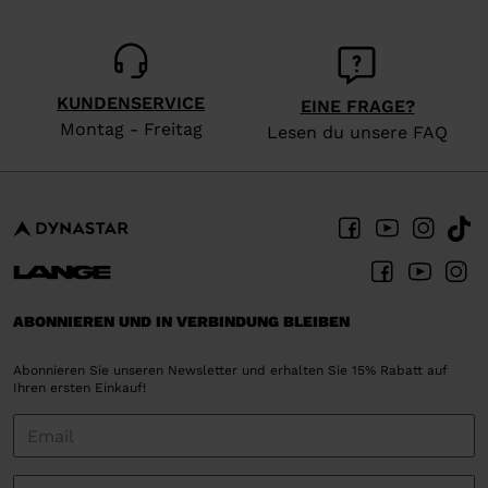
KUNDENSERVICE
EINE FRAGE?
Montag - Freitag
Lesen du unsere FAQ
ABONNIEREN UND IN VERBINDUNG BLEIBEN
Abonnieren Sie unseren Newsletter und erhalten Sie 15% Rabatt auf
Ihren ersten Einkauf!