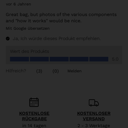
KOSTENLOSE
KOSTENLOSER
RÜCKGABE
VERSAND
in 14 tagen
2 - 3 Werktage