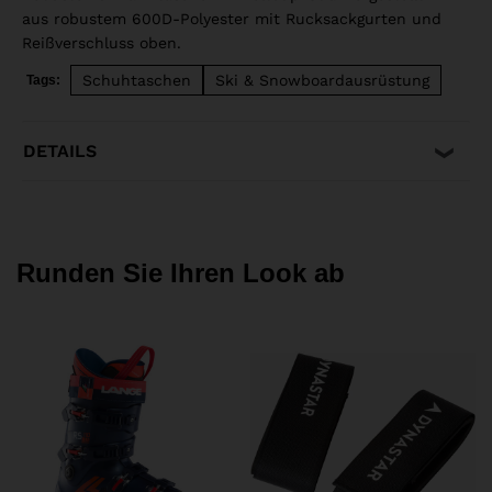
aus robustem 600D-Polyester mit Rucksackgurten und
Reißverschluss oben.
Schuhtaschen
Ski & Snowboardausrüstung
Tags:
DETAILS
Runden Sie Ihren Look ab