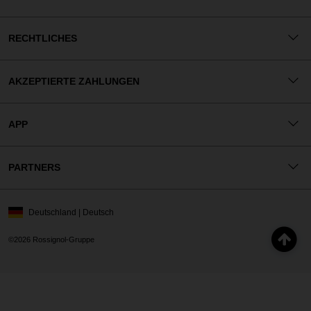
RECHTLICHES
AKZEPTIERTE ZAHLUNGEN
APP
PARTNERS
Deutschland | Deutsch
©2026 Rossignol-Gruppe