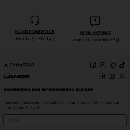
KUNDENSERVICE
EINE FRAGE?
Montag - Freitag
Lesen du unsere FAQ
ABONNIEREN UND IN VERBINDUNG BLEIBEN
Abonnieren Sie unseren Newsletter und erhalten Sie 15% Rabatt auf
Ihren ersten Einkauf!