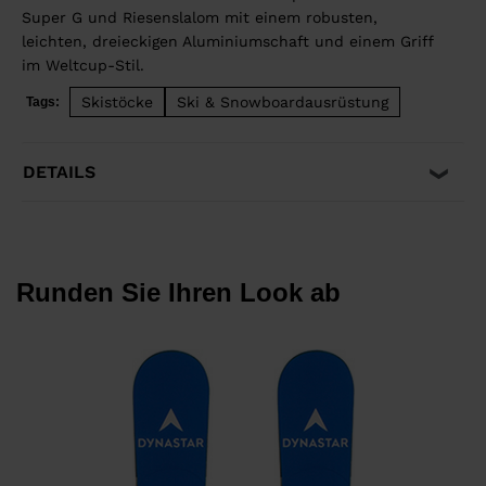
Super G und Riesenslalom mit einem robusten,
leichten, dreieckigen Aluminiumschaft und einem Griff
im Weltcup-Stil.
Skistöcke
Ski & Snowboardausrüstung
Tags:
DETAILS
Runden Sie Ihren Look ab