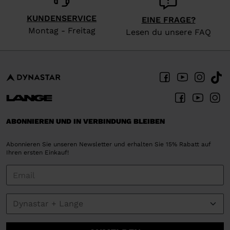
KUNDENSERVICE
EINE FRAGE?
Montag - Freitag
Lesen du unsere FAQ
ABONNIEREN UND IN VERBINDUNG BLEIBEN
Abonnieren Sie unseren Newsletter und erhalten Sie 15% Rabatt auf
Ihren ersten Einkauf!