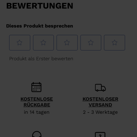
KOSTENLOSE
KOSTENLOSER
RÜCKGABE
VERSAND
in 14 tagen
2 - 3 Werktage