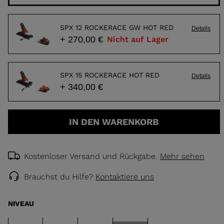
SPX 12 ROCKERACE GW HOT RED
Details
+ 270,00 €
Nicht auf Lager
SPX 15 ROCKERACE HOT RED
Details
+ 340,00 €
IN DEN WARENKORB
Kostenloser Versand und Rückgabe.
Mehr sehen
Brauchst du Hilfe?
Kontaktiere uns
NIVEAU