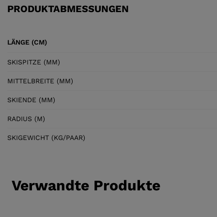
PRODUKTABMESSUNGEN
LÄNGE (CM)
SKISPITZE (MM)
MITTELBREITE (MM)
SKIENDE (MM)
RADIUS (M)
SKIGEWICHT (KG/PAAR)
Verwandte Produkte