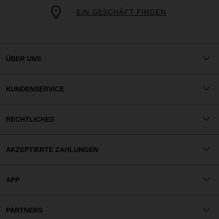
EIN GESCHÄFT FINDEN
ÜBER UNS
KUNDENSERVICE
RECHTLICHES
AKZEPTIERTE ZAHLUNGEN
APP
PARTNERS