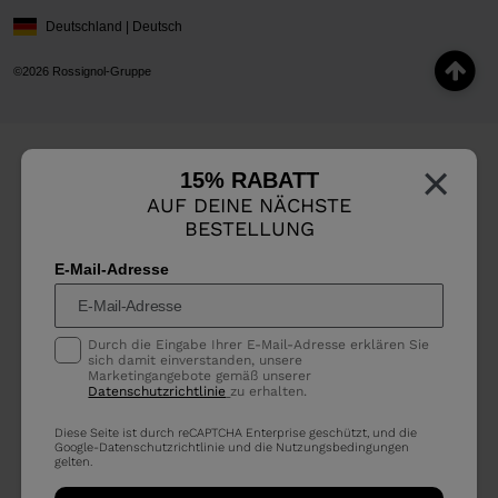
Deutschland | Deutsch
©2026 Rossignol-Gruppe
×
15% RABATT
AUF DEINE NÄCHSTE
BESTELLUNG
E-Mail-Adresse
Durch die Eingabe Ihrer E-Mail-Adresse erklären Sie
sich damit einverstanden, unsere
Marketingangebote gemäß unserer
Datenschutzrichtlinie
zu erhalten.
Diese Seite ist durch reCAPTCHA Enterprise geschützt, und die
Google-
Datenschutzrichtlinie
und die
Nutzungsbedingungen
gelten.