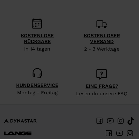
KOSTENLOSE
KOSTENLOSER
RÜCKGABE
VERSAND
in 14 tagen
2 - 3 Werktage
KUNDENSERVICE
EINE FRAGE?
Montag - Freitag
Lesen du unsere FAQ