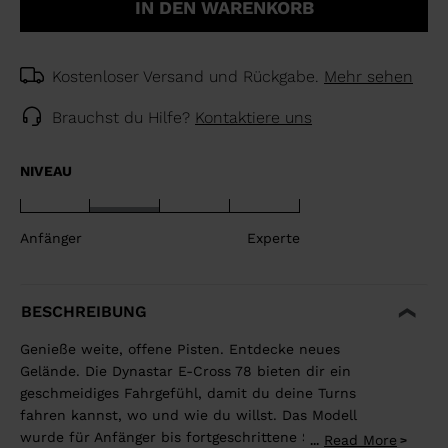
IN DEN WARENKORB
Kostenloser Versand und Rückgabe.
Mehr sehen
Brauchst du Hilfe?
Kontaktiere uns
NIVEAU
Anfänger
Experte
BESCHREIBUNG
Genieße weite, offene Pisten. Entdecke neues
Gelände. Die Dynastar E-Cross 78 bieten dir ein
geschmeidiges Fahrgefühl, damit du deine Turns
fahren kannst, wo und wie du willst. Das Modell
wurde für Anfänger bis fortgeschrittene Skifahrer
Read More
...