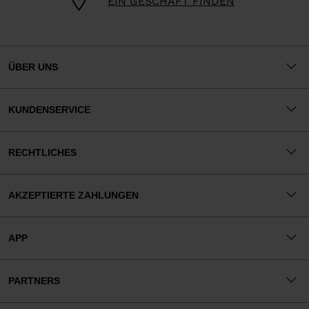
EIN GESCHÄFT FINDEN
ÜBER UNS
KUNDENSERVICE
RECHTLICHES
AKZEPTIERTE ZAHLUNGEN
APP
PARTNERS