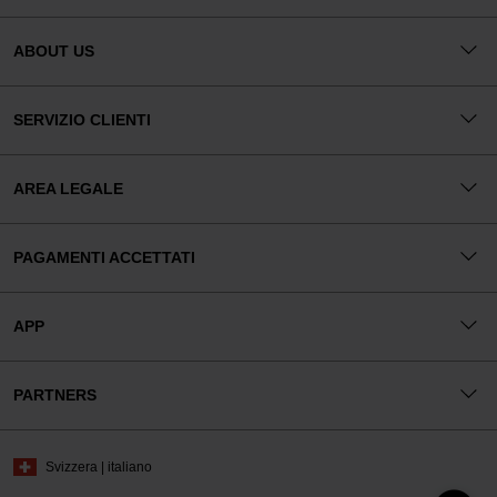
ABOUT US
SERVIZIO CLIENTI
AREA LEGALE
PAGAMENTI ACCETTATI
APP
PARTNERS
Svizzera | italiano