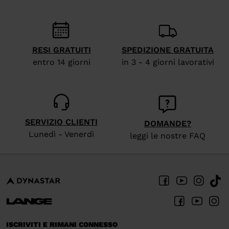
RESI GRATUITI
SPEDIZIONE GRATUITA
entro 14 giorni
in 3 - 4 giorni lavorativi
SERVIZIO CLIENTI
DOMANDE?
Lunedì - Venerdì
leggi le nostre FAQ
ISCRIVITI E RIMANI CONNESSO