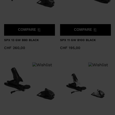
COMPARE
COMPARE
SPX 13 GW B80 BLACK
SPX 11 GW B100 BLACK
CHF 260,00
CHF 195,00