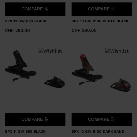
COMPARE
COMPARE
SPX 13 GW B90 BLACK
SPX 13 GW B100 WHITE BLACK
CHF 260,00
CHF 260,00
COMPARE
COMPARE
SPX 11 GW B90 BLACK
SPX 13 GW B100 DARK SAND