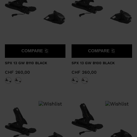
COMPARE
COMPARE
SPX 13 GW B110 BLACK
SPX 13 GW B100 BLACK
CHF 260,00
CHF 260,00