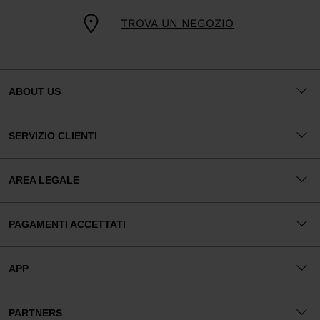
TROVA UN NEGOZIO
ABOUT US
SERVIZIO CLIENTI
AREA LEGALE
PAGAMENTI ACCETTATI
APP
PARTNERS