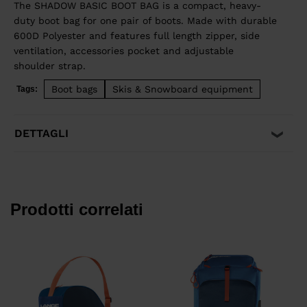
The SHADOW BASIC BOOT BAG is a compact, heavy-
duty boot bag for one pair of boots. Made with durable
600D Polyester and features full length zipper, side
ventilation, accessories pocket and adjustable
shoulder strap.
Boot bags
Skis & Snowboard equipment
Tags:
DETTAGLI
Prodotti correlati