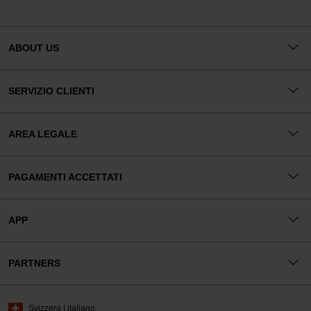
ABOUT US
SERVIZIO CLIENTI
AREA LEGALE
PAGAMENTI ACCETTATI
APP
PARTNERS
Svizzera | italiano