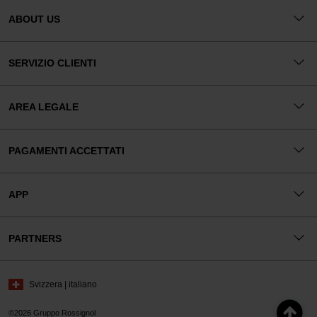
ABOUT US
SERVIZIO CLIENTI
AREA LEGALE
PAGAMENTI ACCETTATI
APP
PARTNERS
Svizzera | italiano
©2026 Gruppo Rossignol