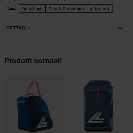
Boot bags
Skis & Snowboard equipment
Tags:
DETTAGLI
Prodotti correlati