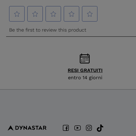
RESI GRATUITI
entro 14 giorni