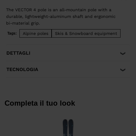
The VECTOR 4 pole is an all-mountain pole with a
durable, lightweight-aluminum shaft and ergonomic
bi-material grip.
Alpine poles
Skis & Snowboard equipment
Tags:
DETTAGLI
TECNOLOGIA
Completa il tuo look