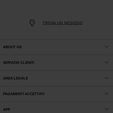
TROVA UN NEGOZIO
ABOUT US
SERVIZIO CLIENTI
AREA LEGALE
PAGAMENTI ACCETTATI
APP