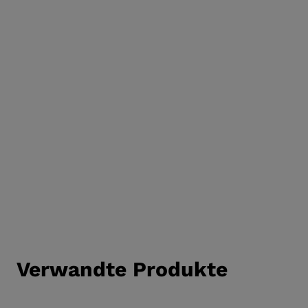
SCHUHE
Verwandte Produkte