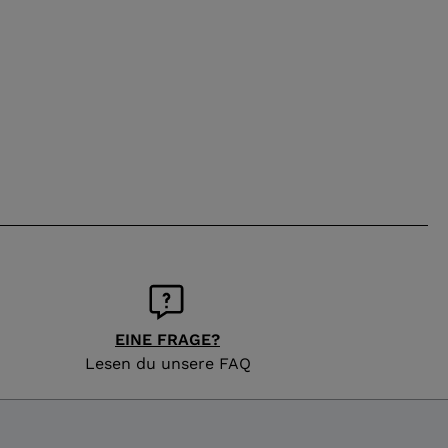
EINE FRAGE?
Lesen du unsere FAQ