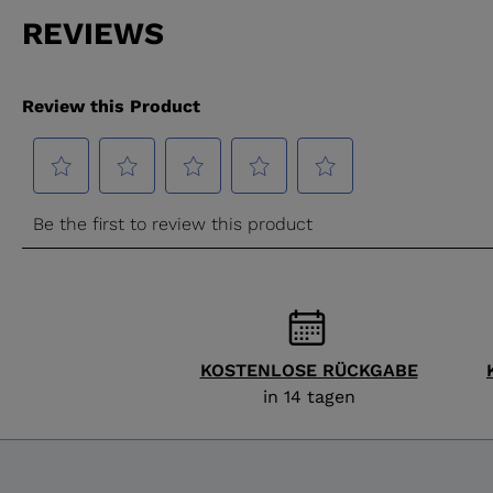
KOSTENLOSE RÜCKGABE
in 14 tagen