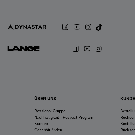
ÜBER UNS
KUNDE
Rossignol-Gruppe
Bestellu
Nachhaltigkeit - Respect Program
Rücksen
Karriere
Bestell
Geschäft finden
Rücksen