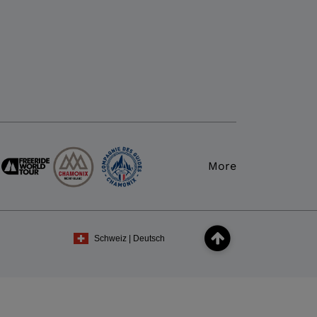
More
Schweiz | Deutsch