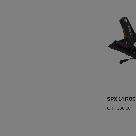
SPX 14 RO
CHF 330,00