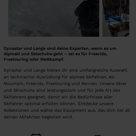
Dynastar und Lange sind deine Experten, wenn es um
Alpinski und Skischuhe geht – sei es für Freeride,
Freetouring oder Wettkampf.
Dynastar und Lange bieten dir eine umfangreiche Auswahl
an technischer Ausrüstung für alpines Skifahren, All-
Mountain, Freeride, Freetouring und Rennen. Unsere Skier
und Skischuhe sind leistungsstark und für jede Art des
Skifahrens geeignet, damit wir die Bedürfnisse aller
Skifahrer optimal erfüllen können. Entdecke unsere
Kollektionen und wähle das Equipment aus, das dich bei all
deinen Abfahrten begleiten wird.