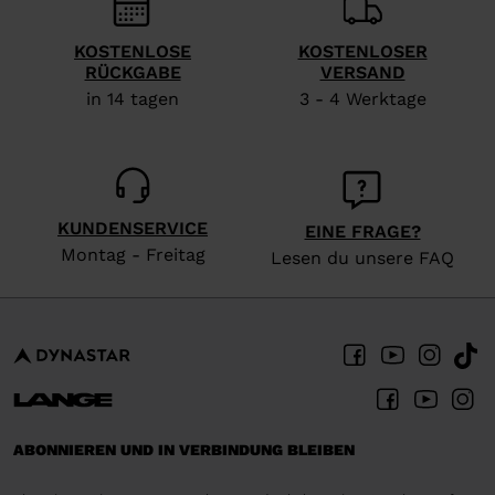
KOSTENLOSE
KOSTENLOSER
RÜCKGABE
VERSAND
in 14 tagen
3 - 4 Werktage
KUNDENSERVICE
EINE FRAGE?
Montag - Freitag
Lesen du unsere FAQ
ABONNIEREN UND IN VERBINDUNG BLEIBEN