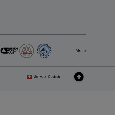
More
Schweiz | Deutsch