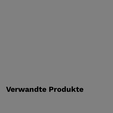
SCHUHE
Verwandte Produkte