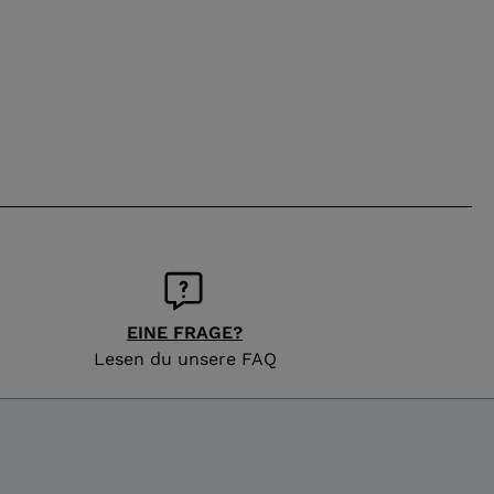
EINE FRAGE?
Lesen du unsere FAQ