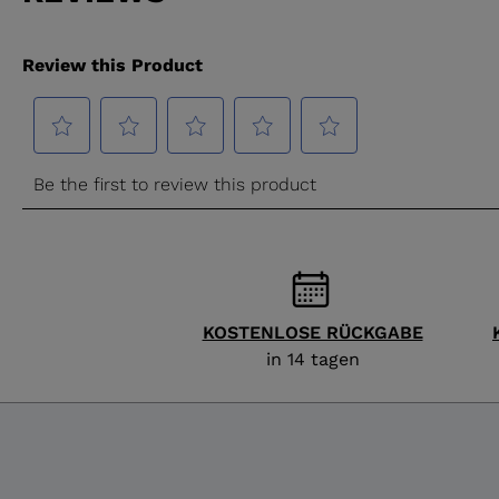
KOSTENLOSE RÜCKGABE
in 14 tagen