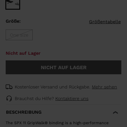
Größe:
Größentabelle
One size
Nicht auf Lager
NICHT AUF LAGER
Kostenloser Versand und Rückgabe.
Mehr sehen
Brauchst du Hilfe?
Kontaktiere uns
BESCHREIBUNG
The SPX 11 GripWalk® binding is a high-performance