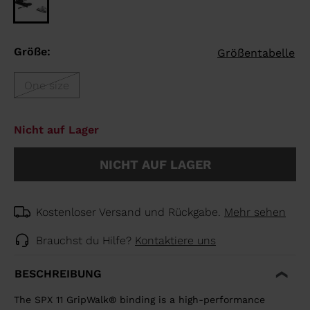
Größe:
Größentabelle
One size
Nicht auf Lager
NICHT AUF LAGER
Kostenloser Versand und Rückgabe.
Mehr sehen
Brauchst du Hilfe?
Kontaktiere uns
BESCHREIBUNG
The SPX 11 GripWalk® binding is a high-performance