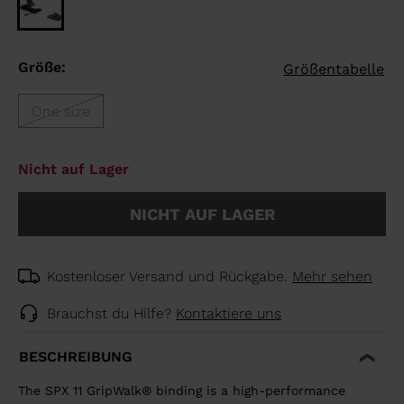
Größe:
Größentabelle
One size
Nicht auf Lager
NICHT AUF LAGER
Kostenloser Versand und Rückgabe.
Mehr sehen
Brauchst du Hilfe?
Kontaktiere uns
BESCHREIBUNG
The SPX 11 GripWalk® binding is a high-performance