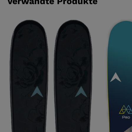
Verwandte Produkte