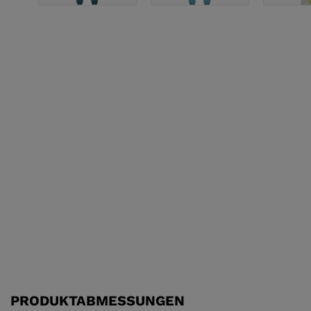
SCHUHE
PRODUKTABMESSUNGEN