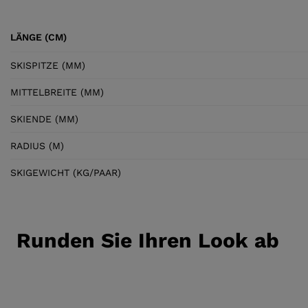
LÄNGE (CM)
SKISPITZE (MM)
MITTELBREITE (MM)
SKIENDE (MM)
RADIUS (M)
SKIGEWICHT (KG/PAAR)
Runden Sie Ihren Look ab