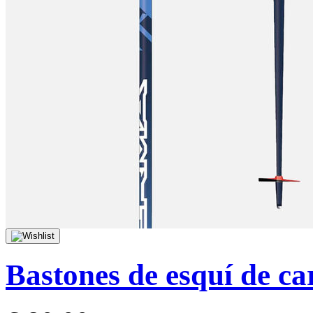
Bastones de esquí de c