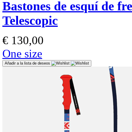
Bastones de esquí de f
Telescopic
€ 130,00
One size
Añadir a la lista de deseos