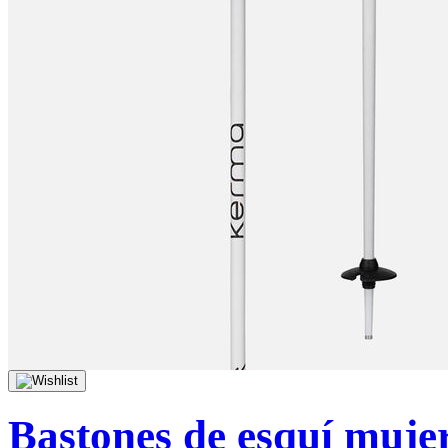
Bastones de esquí mujer