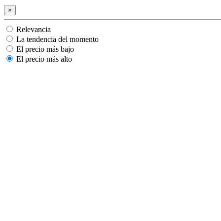
×
Relevancia
La tendencia del momento
El precio más bajo
El precio más alto