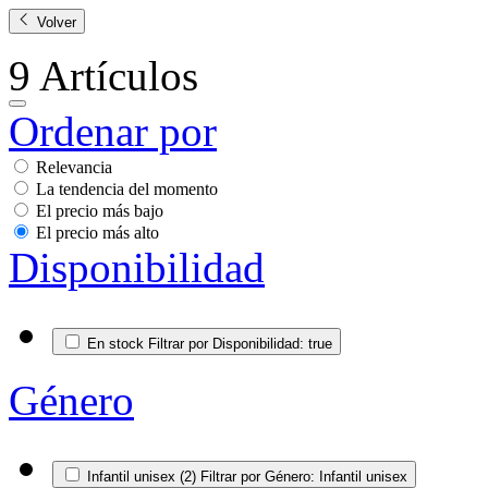
Volver
9
Artículos
Ordenar por
Relevancia
La tendencia del momento
El precio más bajo
El precio más alto
Disponibilidad
En stock
Filtrar por Disponibilidad: true
Género
Infantil unisex
(2)
Filtrar por Género: Infantil unisex