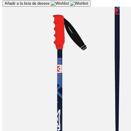
Añadir a la lista de deseos