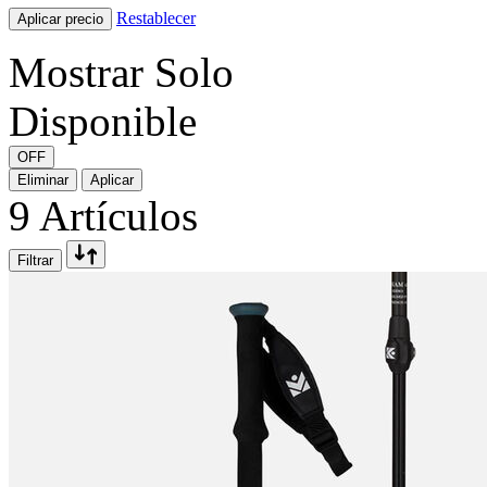
Restablecer
Aplicar precio
Mostrar Solo
Disponible
OFF
Eliminar
Aplicar
9
Artículos
Filtrar