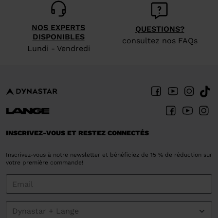
NOS EXPERTS
QUESTIONS?
DISPONIBLES
consultez nos FAQs
Lundi - Vendredi
INSCRIVEZ-VOUS ET RESTEZ CONNECTÉS
Inscrivez-vous à notre newsletter et bénéficiez de 15 % de réduction sur
votre première commande!