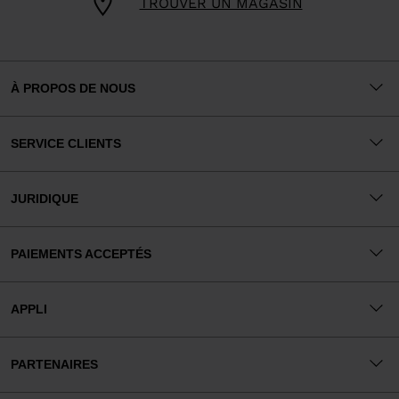
TROUVER UN MAGASIN
À PROPOS DE NOUS
SERVICE CLIENTS
JURIDIQUE
PAIEMENTS ACCEPTÉS
APPLI
PARTENAIRES