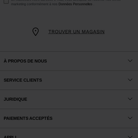
marketing conformément à nos
Données Personnelles
.
TROUVER UN MAGASIN
À PROPOS DE NOUS
SERVICE CLIENTS
JURIDIQUE
PAIEMENTS ACCEPTÉS
APPLI