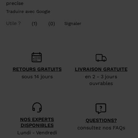
RETOURS GRATUITS
LIVRAISON GRATUITE
sous 14 jours
en 2 - 3 jours
ouvrables
NOS EXPERTS
QUESTIONS?
DISPONIBLES
consultez nos FAQs
Lundi - Vendredi