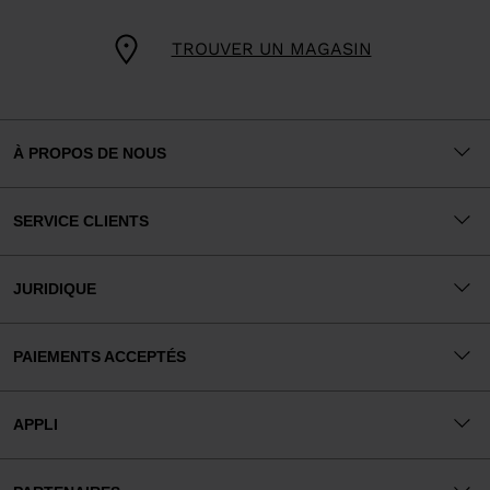
TROUVER UN MAGASIN
À PROPOS DE NOUS
SERVICE CLIENTS
JURIDIQUE
PAIEMENTS ACCEPTÉS
APPLI