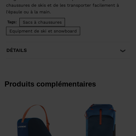
chaussures de skis et de les transporter facilement à
l'épaule ou à la main.
Sacs à chaussures
Tags:
Equipment de ski et snowboard
DÉTAILS
Produits complémentaires
€